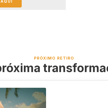
 AQUÍ
PRÓXIMO RETIRO
próxima transforma