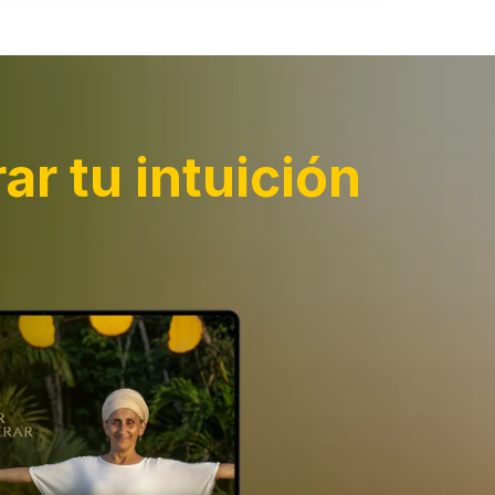
ar tu intuición