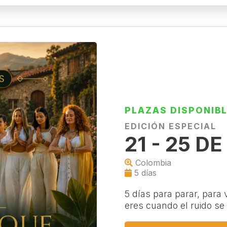
PLAZAS DISPONIB
EDICIÓN ESPECIAL
21 - 25 D
Colombia
5 días
5 días para parar, para
eres cuando el ruido se