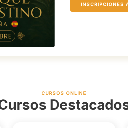
INSCRIPCIONES 
CURSOS ONLINE
Cursos Destacado