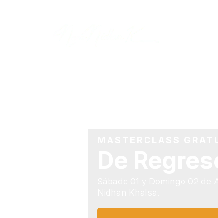
MASTERCLASS GRAT
De Regres
Sábado 01 y Domingo 02 de A
Nidhan Khalsa.